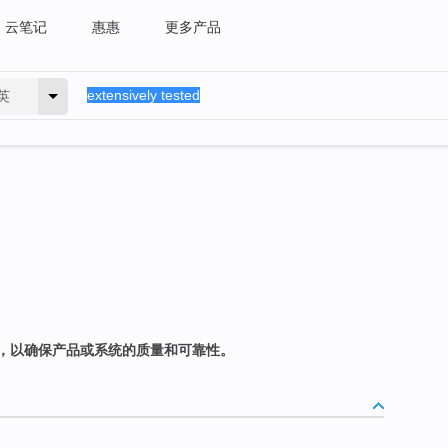
云笔记
惠惠
更多产品
英
，以确保产品或系统的质量和可靠性。