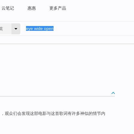
云笔记
惠惠
更多产品
英
），观众们会发现这部电影与这首歌词有许多神似的情节内