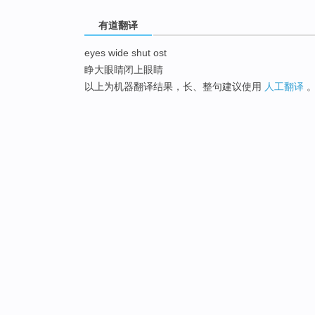
有道翻译
eyes wide shut ost
睁大眼睛闭上眼睛
以上为机器翻译结果，长、整句建议使用
人工翻译