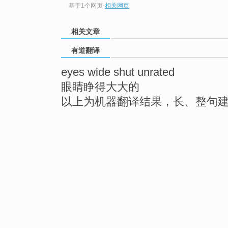
基于1个网页
-
相关网页
相关文章
有道翻译
eyes wide shut unrated
眼睛睁得大大的
以上为机器翻译结果，长、整句