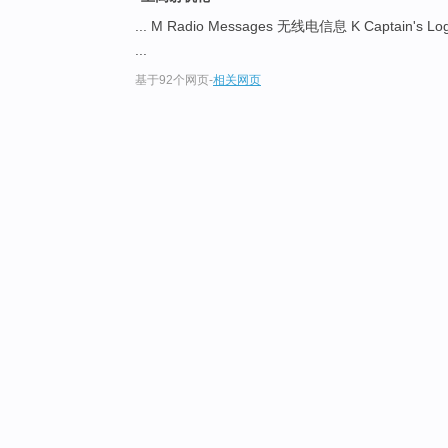
... M Radio Messages 无线电信息 K Captain'
...
基于92个网页
-
相关网页