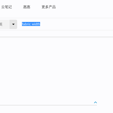
云笔记
惠惠
更多产品
英