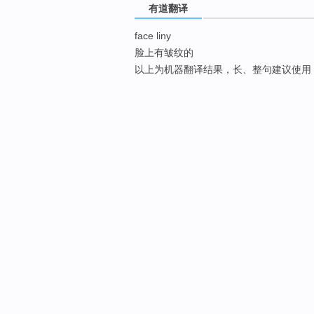
有道翻译
face liny
脸上有皱纹的
以上为机器翻译结果，长、整句建议使用