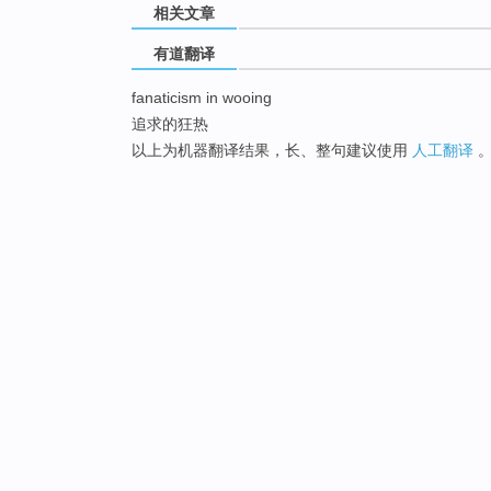
相关文章
有道翻译
fanaticism in wooing
追求的狂热
以上为机器翻译结果，长、整句建议使用
人工翻译