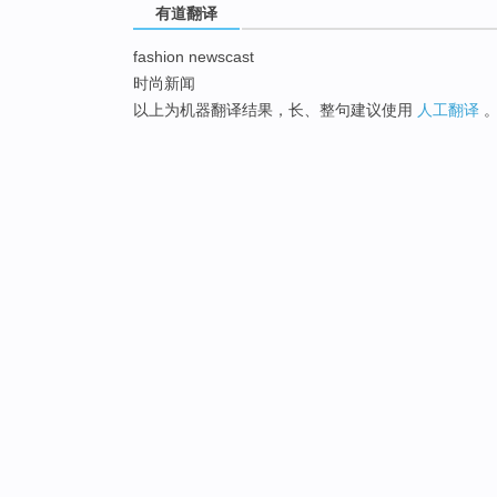
有道翻译
fashion newscast
时尚新闻
以上为机器翻译结果，长、整句建议使用
人工翻译