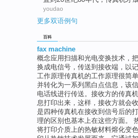
youdao
更多双语例句
百科
fax machine
概念应用扫描和光电变换技术，
换成电信号，传送到接收端，以
工作原理传真机的工作原理很简
并转化为一系列黑白点信息，该
电话线进行传送。接收方的传真机
息打印出来，这样，接收方就会
是四种传真机在接收到信号后的
理的区别也基本上在这些方面。 
将打印介质上的热敏材料熔化变