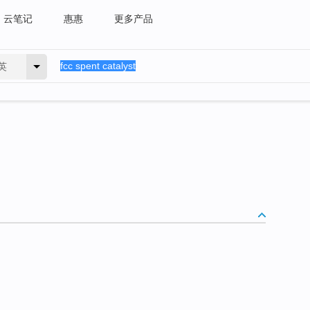
云笔记
惠惠
更多产品
英