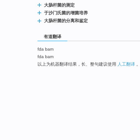
大肠杆菌的测定
于沙门氏菌的增菌培养
大肠杆菌的分离和鉴定
有道翻译
fda bam
fda bam
以上为机器翻译结果，长、整句建议使用
人工翻译