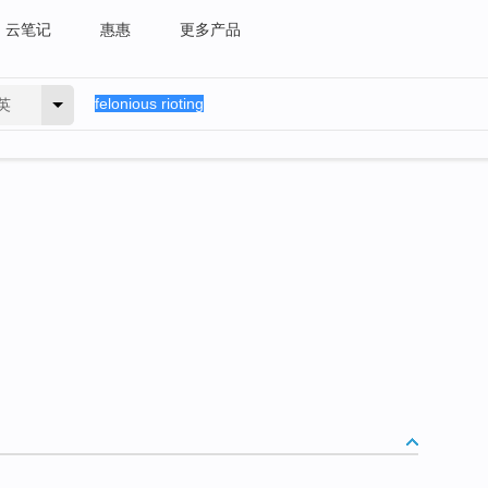
云笔记
惠惠
更多产品
英