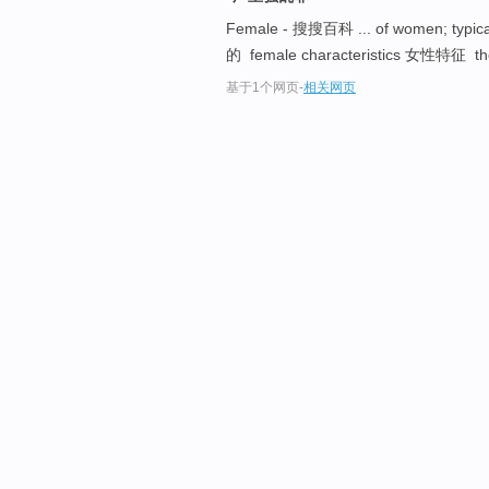
Female - 搜搜百科 ... of women; t
的 female characteristics 女性特征 t
基于1个网页
-
相关网页