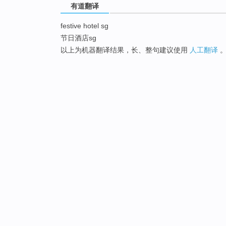
有道翻译
festive hotel sg
节日酒店sg
以上为机器翻译结果，长、整句建议使用
人工翻译