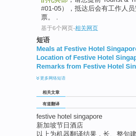
#01-05），抵达后会有工作
票。 .
基于6个网页
-
相关网页
短语
Meals at Festive Hotel Singapor
Location of Festive Hotel Singa
Remarks from Festive Hotel Si
更多
网络短语
相关文章
有道翻译
festive hotel singapore
新加坡节日酒店
以上为机器翻译结果，长、整句