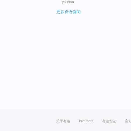
youdao
更多双语例句
关于有道
Investors
有道智选
官