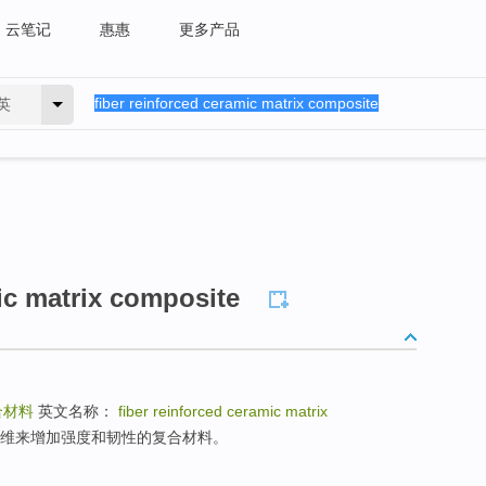
云笔记
惠惠
更多产品
英
ic matrix composite
合材料
英文名称：
fiber reinforced ceramic matrix
纤维来增加强度和韧性的复合材料。