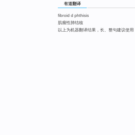
有道翻译
fibroid d phthisis
肌瘤性肺结核
以上为机器翻译结果，长、整句建议使用