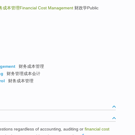
成本管理Financial Cost Management
财政学Public
agement
财务成本管理
ng
财务管理成本会计
rol
财务成本管理
estions
regardless
of
accounting
,
auditing
or
financial
cost