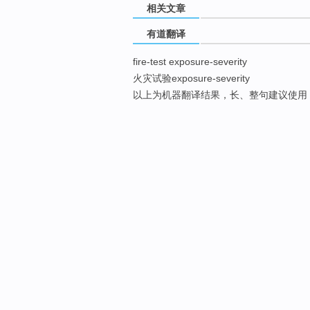
相关文章
有道翻译
fire-test exposure-severity
火灾试验exposure-severity
以上为机器翻译结果，长、整句建议使用