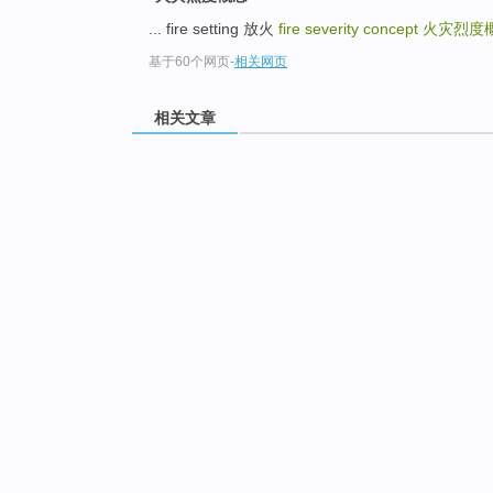
... fire setting 放火
fire severity concept
火灾烈度
基于60个网页
-
相关网页
相关文章