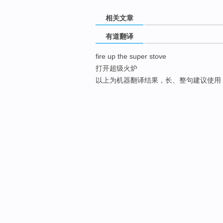
相关文章
有道翻译
fire up the super stove
打开超级火炉
以上为机器翻译结果，长、整句建议使用