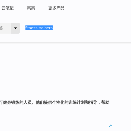
云笔记
惠惠
更多产品
英
行健身锻炼的人员。他们提供个性化的训练计划和指导，帮助