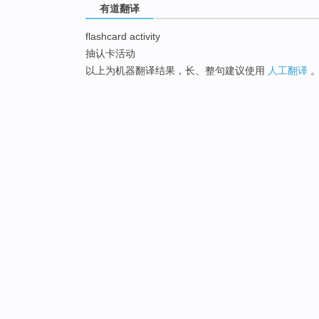
有道翻译
flashcard activity
抽认卡活动
以上为机器翻译结果，长、整句建议使用
人工翻译