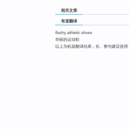
相关文章
有道翻译
flashy athletic shoes
华丽的运动鞋
以上为机器翻译结果，长、整句建议使用