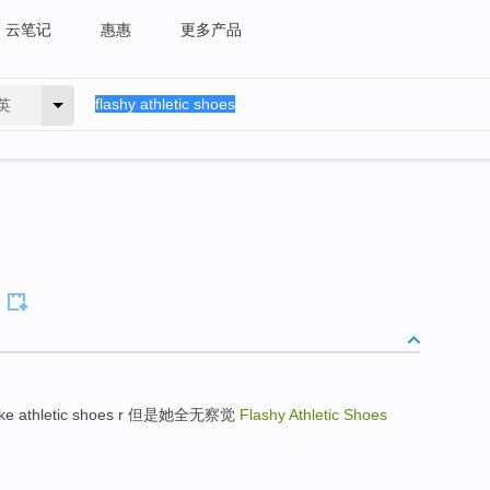
云笔记
惠惠
更多产品
英
nike athletic shoes r 但是她全无察觉
Flashy Athletic Shoes