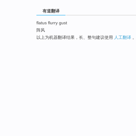
有道翻译
flatus flurry gust
阵风
以上为机器翻译结果，长、整句建议使用
人工翻译