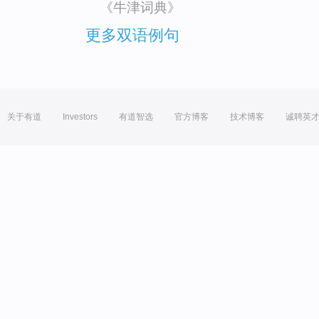
《牛津词典》
更多双语例句
关于有道
Investors
有道智选
官方博客
技术博客
诚聘英