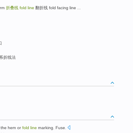
arm
折叠线
fold line
翻折线 fold facing line ...
口
系折线法
o
the
hem
or
fold
line
marking
. Fuse.