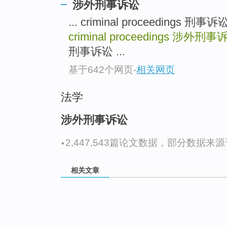
涉外刑事诉讼
... criminal proceedings 
criminal proceedings
涉外刑事
刑事诉讼 ...
基于642个网页
-
相关网页
法学
涉外刑事诉讼
·
2,447,543篇论文数据，部分数据来源于N
相关文章