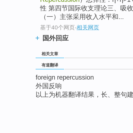
性 第四节国际收支理论三、吸收论(Abso
（一）主张采用收入水平和...
基于40个网页
-
相关网页
国外回应
相关文章
有道翻译
foreign repercussion
外国反响
以上为机器翻译结果，长、整句