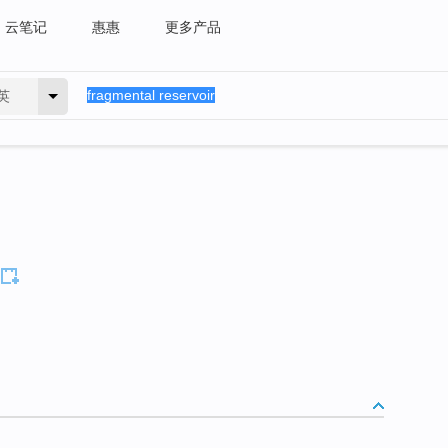
云笔记
惠惠
更多产品
英