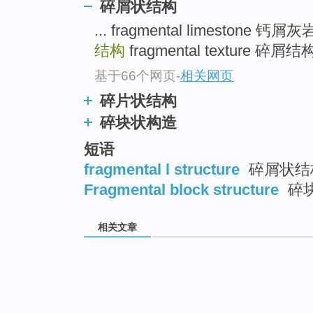
碎屑状结构
... fragmental limestone 钙屑
结构
fragmental texture 碎屑结构 
基于66个网页
-
相关网页
碎片状结构
碎块状构造
短语
fragmental l structure
碎屑状结
Fragmental block structure
碎
相关文章