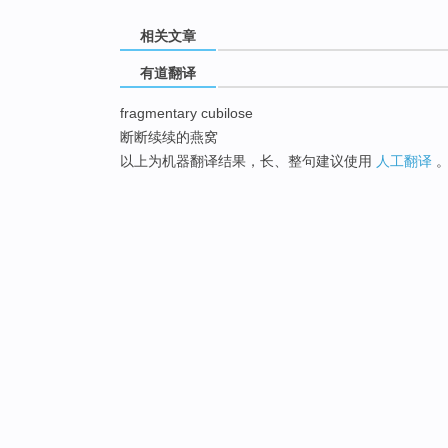
相关文章
有道翻译
fragmentary cubilose
断断续续的燕窝
以上为机器翻译结果，长、整句建议使用
人工翻译