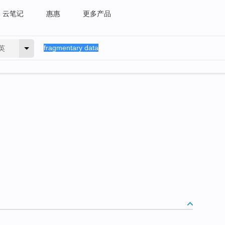
云笔记
惠惠
更多产品
英