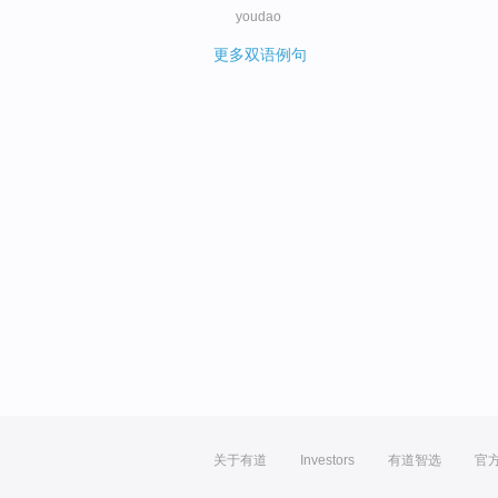
youdao
更多双语例句
关于有道
Investors
有道智选
官