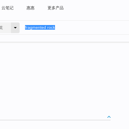
云笔记
惠惠
更多产品
英