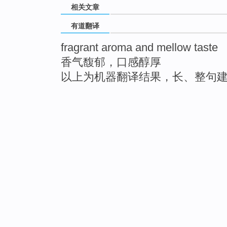
相关文章
有道翻译
fragrant aroma and mellow taste
香气馥郁，口感醇厚
以上为机器翻译结果，长、整句