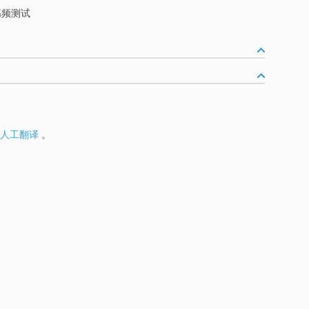
频测试
人工翻译
。