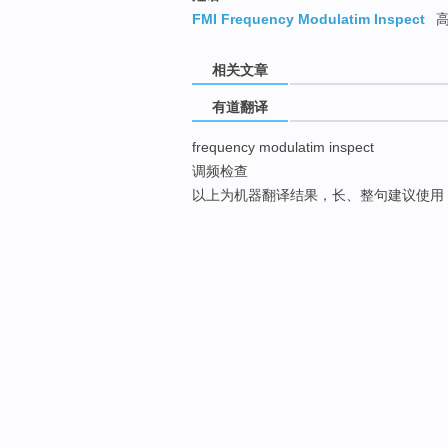
FMI Frequency Modulatim Inspect
高
相关文章
有道翻译
frequency modulatim inspect
调频检查
以上为机器翻译结果，长、整句建议使用