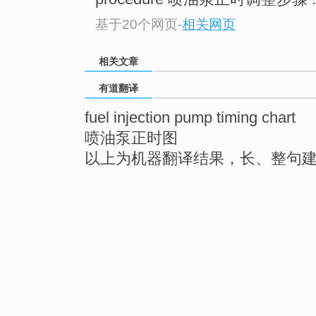
基于20个网页
-
相关网页
相关文章
有道翻译
fuel injection pump timing chart
喷油泵正时图
以上为机器翻译结果，长、整句