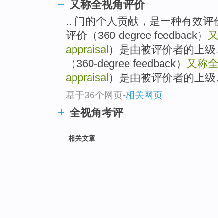
又称全视角评价
...门的个人贡献，是一种有效评价
评价（360-degree feedback）
appraisal
）是由被评价者的上级、
（360-degree feedback）
又称
appraisal
）是由被评价者的上级..
基于36个网页
-
相关网页
全视角考评
相关文章