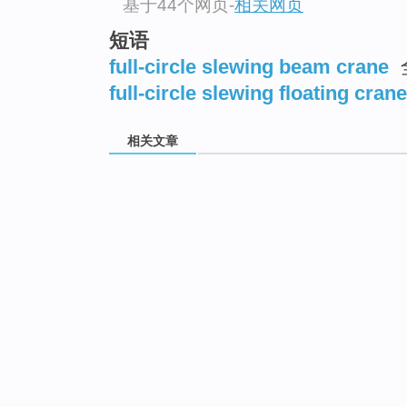
基于44个网页
-
相关网页
短语
full-circle slewing beam crane
full-circle slewing floating crane
相关文章