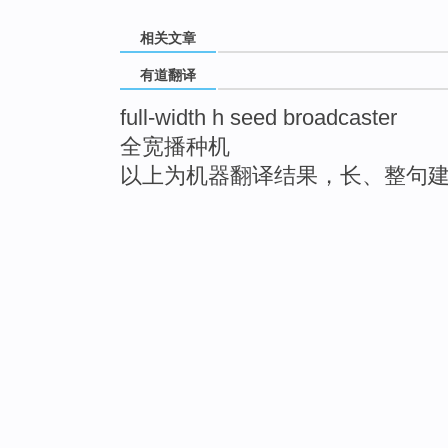
相关文章
有道翻译
full-width h seed broadcaster
全宽播种机
以上为机器翻译结果，长、整句