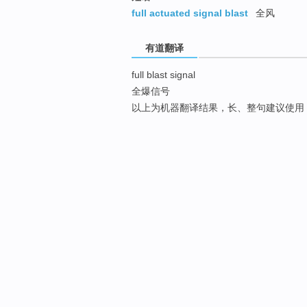
full actuated signal blast
全风
有道翻译
full blast signal
全爆信号
以上为机器翻译结果，长、整句建议使用