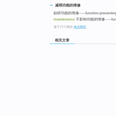
减弱功能的维修
妨碍功能的维修-----function-preventin
maintenance
不影响功能的维修-----functio
基于72个网页
-
相关网页
相关文章