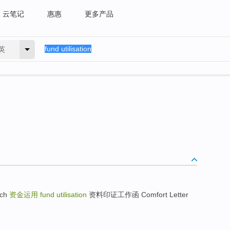
云笔记
惠惠
更多产品
英
ach
资金运用
fund utilisation
资料印证工作函 Comfort Letter