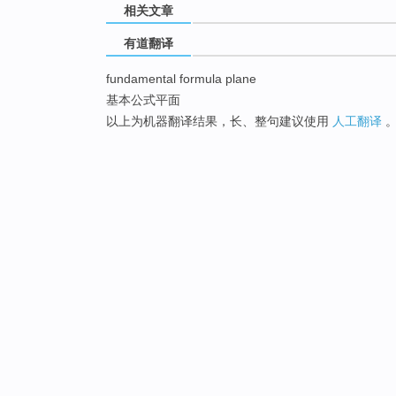
相关文章
有道翻译
fundamental formula plane
基本公式平面
以上为机器翻译结果，长、整句建议使用
人工翻译