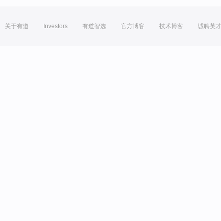
关于有道
Investors
有道智选
官方博客
技术博客
诚聘英