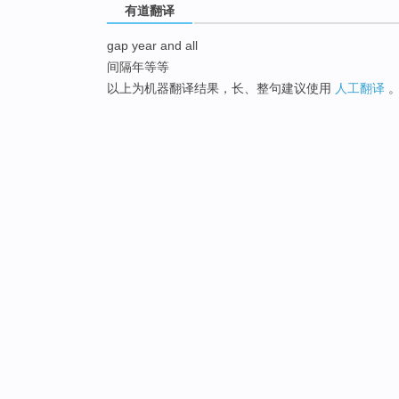
有道翻译
gap year and all
间隔年等等
以上为机器翻译结果，长、整句建议使用
人工翻译