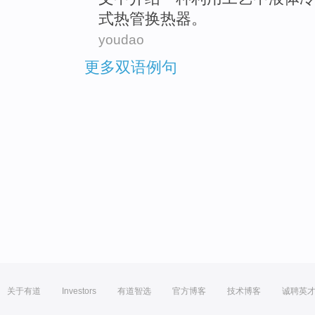
式热管换热器。
youdao
更多双语例句
关于有道
Investors
有道智选
官方博客
技术博客
诚聘英