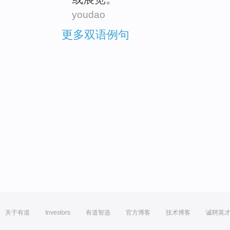
youdao
更多双语例句
关于有道
Investors
有道智选
官方博客
技术博客
诚聘英