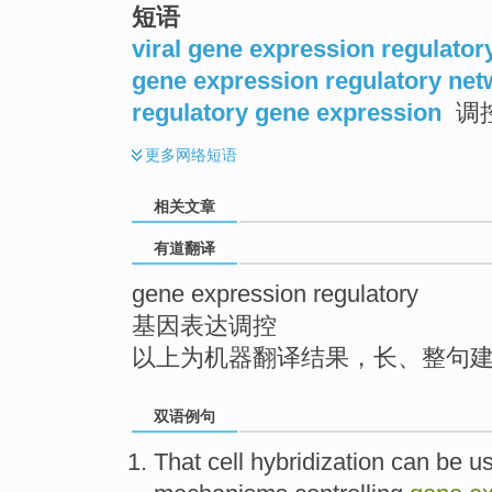
短语
top
viral gene expression regulator
gene expression regulatory ne
regulatory gene expression
调
更多
网络短语
相关文章
有道翻译
gene expression regulatory
基因表达调控
以上为机器翻译结果，长、整句
双语例句
That
cell
hybridization
can
be
u