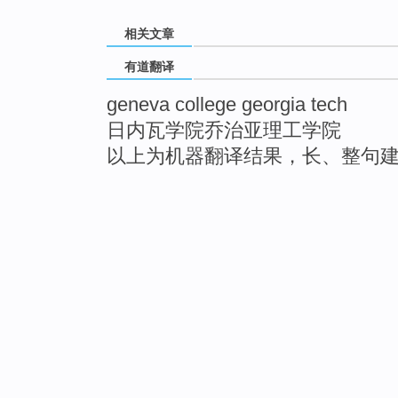
相关文章
有道翻译
geneva college georgia tech
日内瓦学院乔治亚理工学院
以上为机器翻译结果，长、整句